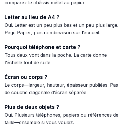
comparez le châssis métal au papier.
Letter au lieu de A4 ?
Oui. Letter est un peu plus bas et un peu plus large.
Page Papier, puis combinaison sur l’accueil.
Pourquoi téléphone et carte ?
Tous deux vont dans la poche. La carte donne
l’échelle tout de suite.
Écran ou corps ?
Le corps—largeur, hauteur, épaisseur publiées. Pas
de couche diagonale d’écran séparée.
Plus de deux objets ?
Oui. Plusieurs téléphones, papiers ou références de
taille—ensemble si vous voulez.