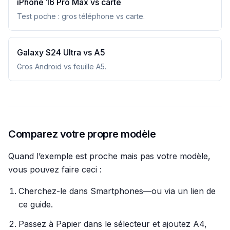
iPhone 16 Pro Max vs carte
Test poche : gros téléphone vs carte.
Galaxy S24 Ultra vs A5
Gros Android vs feuille A5.
Comparez votre propre modèle
Quand l’exemple est proche mais pas votre modèle,
vous pouvez faire ceci :
Cherchez-le dans Smartphones—ou via un lien de
ce guide.
Passez à Papier dans le sélecteur et ajoutez A4,