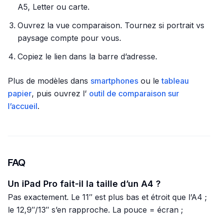
A5, Letter ou carte.
Ouvrez la vue comparaison. Tournez si portrait vs
paysage compte pour vous.
Copiez le lien dans la barre d’adresse.
Plus de modèles dans
smartphones
ou le
tableau
papier
, puis ouvrez l’
outil de comparaison sur
l’accueil
.
FAQ
Un iPad Pro fait-il la taille d’un A4 ?
Pas exactement. Le 11″ est plus bas et étroit que l’A4 ;
le 12,9″/13″ s’en rapproche. La pouce = écran ;