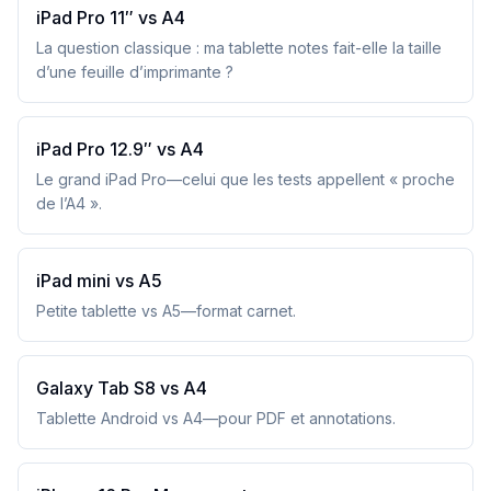
iPad Pro 11″ vs A4
La question classique : ma tablette notes fait-elle la taille
d’une feuille d’imprimante ?
iPad Pro 12.9″ vs A4
Le grand iPad Pro—celui que les tests appellent « proche
de l’A4 ».
iPad mini vs A5
Petite tablette vs A5—format carnet.
Galaxy Tab S8 vs A4
Tablette Android vs A4—pour PDF et annotations.