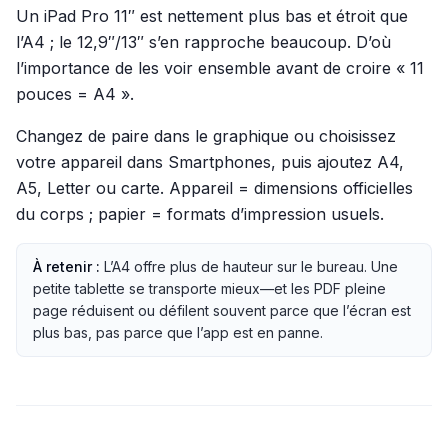
Un iPad Pro 11″ est nettement plus bas et étroit que
l’A4 ; le 12,9″/13″ s’en rapproche beaucoup. D’où
l’importance de les voir ensemble avant de croire « 11
pouces = A4 ».
Changez de paire dans le graphique ou choisissez
votre appareil dans Smartphones, puis ajoutez A4,
A5, Letter ou carte. Appareil = dimensions officielles
du corps ; papier = formats d’impression usuels.
À retenir :
L’A4 offre plus de hauteur sur le bureau. Une
petite tablette se transporte mieux—et les PDF pleine
page réduisent ou défilent souvent parce que l’écran est
plus bas, pas parce que l’app est en panne.