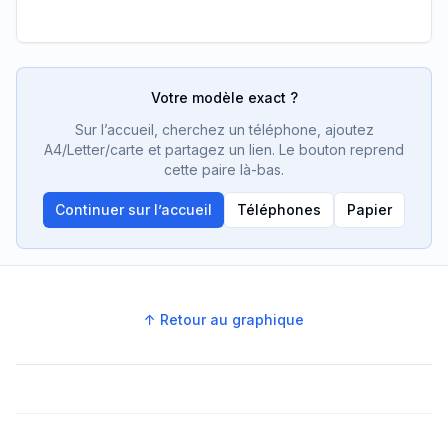
Votre modèle exact ?
Sur l’accueil, cherchez un téléphone, ajoutez
A4/Letter/carte et partagez un lien. Le bouton reprend
cette paire là-bas.
Continuer sur l’accueil
Téléphones
Papier
↑ Retour au graphique