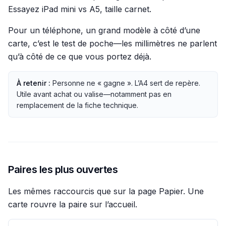
Essayez iPad mini vs A5, taille carnet.
Pour un téléphone, un grand modèle à côté d’une
carte, c’est le test de poche—les millimètres ne parlent
qu’à côté de ce que vous portez déjà.
À retenir :
Personne ne « gagne ». L’A4 sert de repère.
Utile avant achat ou valise—notamment pas en
remplacement de la fiche technique.
Paires les plus ouvertes
Les mêmes raccourcis que sur la page Papier. Une
carte rouvre la paire sur l’accueil.