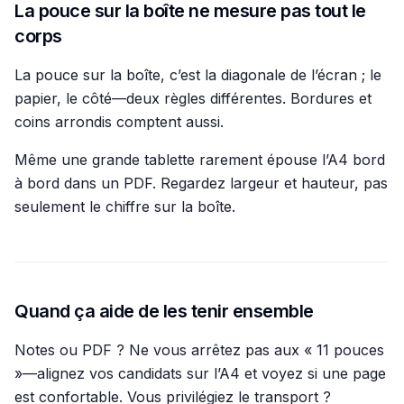
La pouce sur la boîte ne mesure pas tout le
corps
La pouce sur la boîte, c’est la diagonale de l’écran ; le
papier, le côté—deux règles différentes. Bordures et
coins arrondis comptent aussi.
Même une grande tablette rarement épouse l’A4 bord
à bord dans un PDF. Regardez largeur et hauteur, pas
seulement le chiffre sur la boîte.
Quand ça aide de les tenir ensemble
Notes ou PDF ? Ne vous arrêtez pas aux « 11 pouces
»—alignez vos candidats sur l’A4 et voyez si une page
est confortable. Vous privilégiez le transport ?