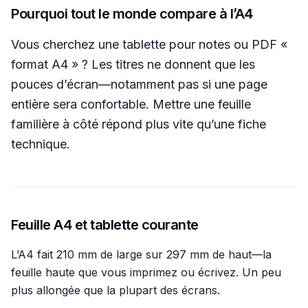
Pourquoi tout le monde compare à l’A4
Vous cherchez une tablette pour notes ou PDF «
format A4 » ? Les titres ne donnent que les
pouces d’écran—notamment pas si une page
entière sera confortable. Mettre une feuille
familière à côté répond plus vite qu’une fiche
technique.
Feuille A4 et tablette courante
L’A4 fait 210 mm de large sur 297 mm de haut—la
feuille haute que vous imprimez ou écrivez. Un peu
plus allongée que la plupart des écrans.