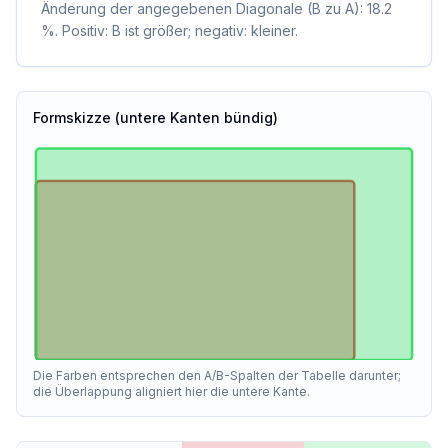
Änderung der angegebenen Diagonale (B zu A): 18.2
%. Positiv: B ist größer; negativ: kleiner.
Formskizze (untere Kanten bündig)
Die Farben entsprechen den A/B-Spalten der Tabelle darunter;
die Überlappung aligniert hier die untere Kante.