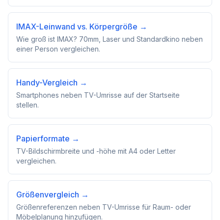
IMAX-Leinwand vs. Körpergröße
→
Wie groß ist IMAX? 70mm, Laser und Standardkino neben
einer Person vergleichen.
Handy-Vergleich
→
Smartphones neben TV-Umrisse auf der Startseite
stellen.
Papierformate
→
TV-Bildschirmbreite und -höhe mit A4 oder Letter
vergleichen.
Größenvergleich
→
Größenreferenzen neben TV-Umrisse für Raum- oder
Möbelplanung hinzufügen.