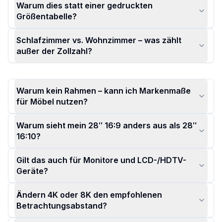
Warum dies statt einer gedruckten
Größentabelle?
Schlafzimmer vs. Wohnzimmer – was zählt
außer der Zollzahl?
Warum kein Rahmen – kann ich Markenmaße
für Möbel nutzen?
Warum sieht mein 28″ 16:9 anders aus als 28″
16:10?
Gilt das auch für Monitore und LCD-/HDTV-
Geräte?
Ändern 4K oder 8K den empfohlenen
Betrachtungsabstand?