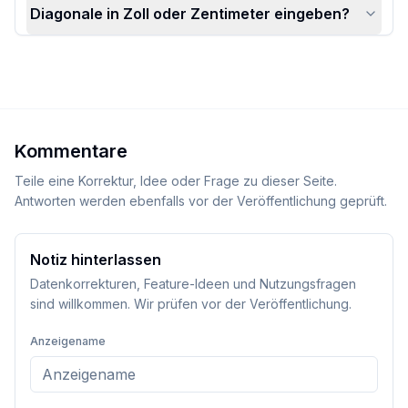
Diagonale in Zoll oder Zentimeter eingeben?
Kommentare
Teile eine Korrektur, Idee oder Frage zu dieser Seite.
Antworten werden ebenfalls vor der Veröffentlichung geprüft.
Notiz hinterlassen
Datenkorrekturen, Feature-Ideen und Nutzungsfragen
sind willkommen. Wir prüfen vor der Veröffentlichung.
Anzeigename