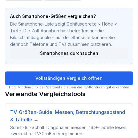
Auch Smartphone-Größen vergleichen?
Die Smartphone-Liste zeigt Gehäusebreite × Höhe ×
Tiefe. Die Zoll-Angaben hier betreffen nur die
Bildschirmdiagonale – auf der Startseite können Sie
dennoch Telefone und TVs zusammen platzieren.
Smartphones durchsuchen
Vollständigen Vergleich öffnen
Tipp: Mit dem Link der Startseite bleiben die TV-Konturen gut erkennbar.
Verwandte Vergleichstools
TV-Größen-Guide: Messen, Betrachtungsabstand
& Tabelle
→
Schritt-für-Schritt: Diagonalen messen, 16:9-Tabelle lesen,
zwei echte TV-Größen vergleichen.