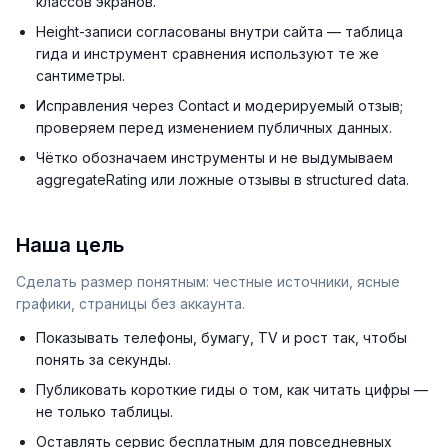
классов экранов.
Height-записи согласованы внутри сайта — таблица
гида и инструмент сравнения используют те же
сантиметры.
Исправления через Contact и модерируемый отзыв;
проверяем перед изменением публичных данных.
Чётко обозначаем инструменты и не выдумываем
aggregateRating или ложные отзывы в structured data.
Наша цель
Сделать размер понятным: честные источники, ясные
графики, страницы без аккаунта.
Показывать телефоны, бумагу, TV и рост так, чтобы
понять за секунды.
Публиковать короткие гиды о том, как читать цифры —
не только таблицы.
Оставлять сервис бесплатным для повседневных