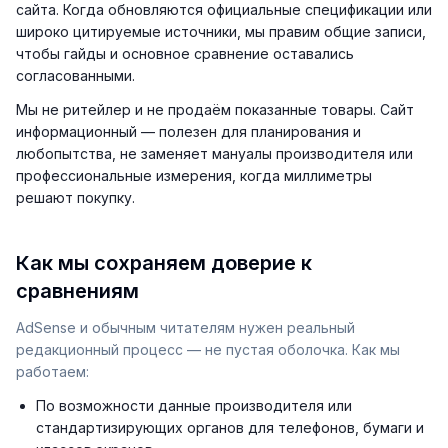
сайта. Когда обновляются официальные спецификации или
широко цитируемые источники, мы правим общие записи,
чтобы гайды и основное сравнение оставались
согласованными.
Мы не ритейлер и не продаём показанные товары. Сайт
информационный — полезен для планирования и
любопытства, не заменяет мануалы производителя или
профессиональные измерения, когда миллиметры
решают покупку.
Как мы сохраняем доверие к
сравнениям
AdSense и обычным читателям нужен реальный
редакционный процесс — не пустая оболочка. Как мы
работаем:
По возможности данные производителя или
стандартизирующих органов для телефонов, бумаги и