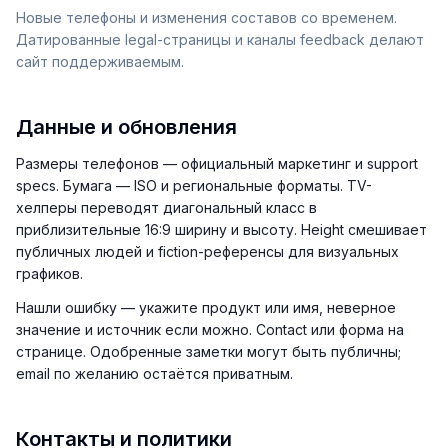
Новые телефоны и изменения составов со временем.
Датированные legal-страницы и каналы feedback делают
сайт поддерживаемым.
Данные и обновления
Размеры телефонов — официальный маркетинг и support
specs. Бумага — ISO и региональные форматы. TV-
хелперы переводят диагональный класс в
приблизительные 16:9 ширину и высоту. Height смешивает
публичных людей и fiction-референсы для визуальных
графиков.
Нашли ошибку — укажите продукт или имя, неверное
значение и источник если можно. Contact или форма на
странице. Одобренные заметки могут быть публичны;
email по желанию остаётся приватным.
Контакты и политики