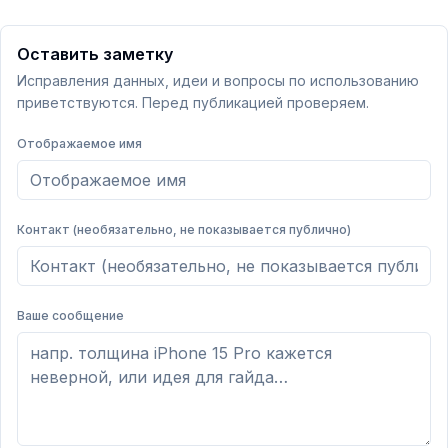
Оставить заметку
Исправления данных, идеи и вопросы по использованию
приветствуются. Перед публикацией проверяем.
Отображаемое имя
Контакт (необязательно, не показывается публично)
Ваше сообщение