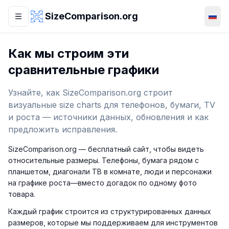
Перейти к основному содержимому
SizeComparison.org
Как мы строим эти
сравнительные графики
Узнайте, как SizeComparison.org строит
визуальные size charts для телефонов, бумаги, TV
и роста — источники данных, обновления и как
предложить исправления.
SizeComparison.org — бесплатный сайт, чтобы видеть
относительные размеры. Телефоны, бумага рядом с
планшетом, диагонали ТВ в комнате, люди и персонажи
на графике роста—вместо догадок по одному фото
товара.
Каждый график строится из структурированных данных
размеров, которые мы поддерживаем для инструментов