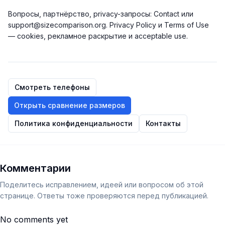
Вопросы, партнёрство, privacy-запросы: Contact или
support@sizecomparison.org. Privacy Policy и Terms of Use
— cookies, рекламное раскрытие и acceptable use.
Смотреть телефоны
Открыть сравнение размеров
Политика конфиденциальности
Контакты
Комментарии
Поделитесь исправлением, идеей или вопросом об этой
странице. Ответы тоже проверяются перед публикацией.
No comments yet