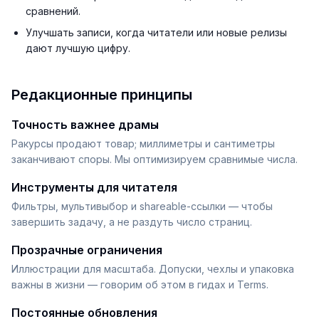
сравнений.
Улучшать записи, когда читатели или новые релизы
дают лучшую цифру.
Редакционные принципы
Точность важнее драмы
Ракурсы продают товар; миллиметры и сантиметры
заканчивают споры. Мы оптимизируем сравнимые числа.
Инструменты для читателя
Фильтры, мультивыбор и shareable-ссылки — чтобы
завершить задачу, а не раздуть число страниц.
Прозрачные ограничения
Иллюстрации для масштаба. Допуски, чехлы и упаковка
важны в жизни — говорим об этом в гидах и Terms.
Постоянные обновления