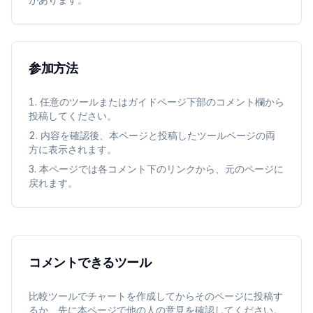
参加方法
任意のツールまたはガイドページ下部のコメント欄から
投稿してください。
内容を確認後、本ページと投稿したツールページの両
方に表示されます。
本ページでは各コメント下のリンクから、元のページに
戻れます。
コメントできるツール
比較ツールでチャートを作成してからそのページに投稿す
るか、先に本ページで他の人の意見を確認してください。