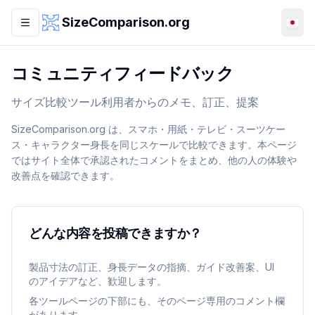
メインコンテンツへスキップ
SizeComparison.org
コミュニティフィードバック
サイズ比較ツール利用者からのメモ、訂正、提案
SizeComparison.org は、スマホ・用紙・テレビ・スーツケー
ス・キャラクター身長を同じスケールで比較できます。本ページ
ではサイト全体で承認されたコメントをまとめ、他の人の体験や
改善点を確認できます。
どんな内容を投稿できますか？
製品寸法の訂正、身長データの指摘、ガイド改善案、UI
のアイデアなど、歓迎します。
各ツールページの下部にも、そのページ専用のコメント欄
があります。