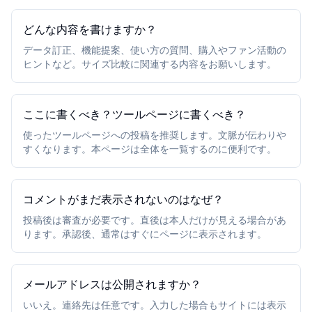
どんな内容を書けますか？
データ訂正、機能提案、使い方の質問、購入やファン活動の
ヒントなど。サイズ比較に関連する内容をお願いします。
ここに書くべき？ツールページに書くべき？
使ったツールページへの投稿を推奨します。文脈が伝わりや
すくなります。本ページは全体を一覧するのに便利です。
コメントがまだ表示されないのはなぜ？
投稿後は審査が必要です。直後は本人だけが見える場合があ
ります。承認後、通常はすぐにページに表示されます。
メールアドレスは公開されますか？
いいえ。連絡先は任意です。入力した場合もサイトには表示