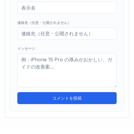
連絡先（任意・公開されません）
メッセージ
コメントを投稿