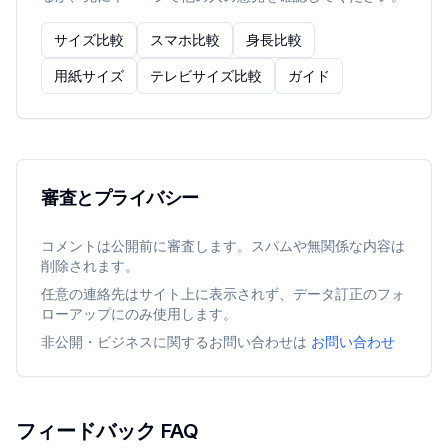
サイズ比較
スマホ比較
身長比較
用紙サイズ
テレビサイズ比較
ガイド
審査とプライバシー
コメントは公開前に審査します。スパムや無関係な内容は
削除されます。
任意の連絡先はサイト上に表示されず、データ訂正のフォ
ローアップにのみ使用します。
非公開・ビジネスに関するお問い合わせは
お問い合わせ
フィードバック FAQ