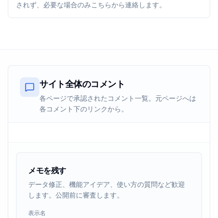
されず、必要な場合のみこちらから連絡します。
サイト全体のコメント
各ページで承認されたコメント一覧。元ページへは
各コメント下のリンクから。
メモを残す
データ修正、機能アイデア、使い方の質問など歓迎
します。公開前に審査します。
表示名